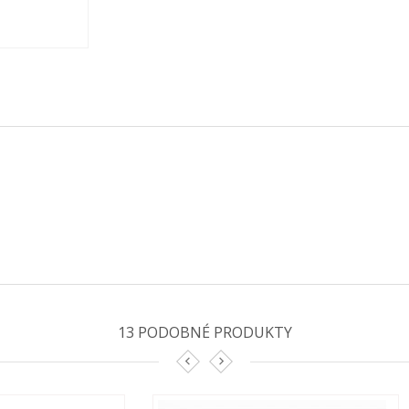
13 PODOBNÉ PRODUKTY