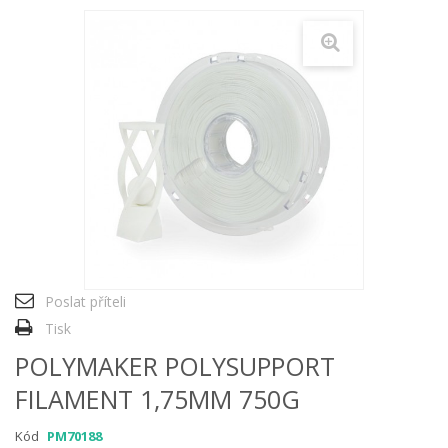
Poslat příteli
Tisk
POLYMAKER POLYSUPPORT
FILAMENT 1,75MM 750G
Kód
PM70188