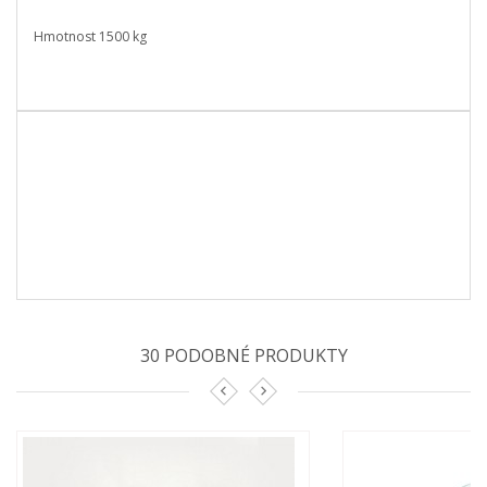
Hmotnost 1500 kg
30 PODOBNÉ PRODUKTY